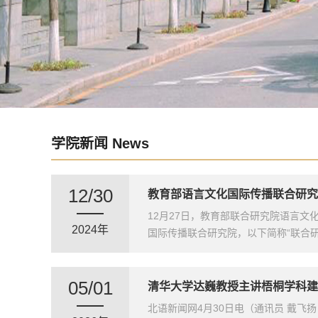
学院新闻 News
12/30
教育部语言文化国际传播联合研究
12月27日，教育部联合研究院语言
2024年
国际传播联合研究院，以下简称“联合
05/01
清华大学达巍教授主讲梧桐学科建
北语新闻网4月30日电（通讯员 戴飞扬 