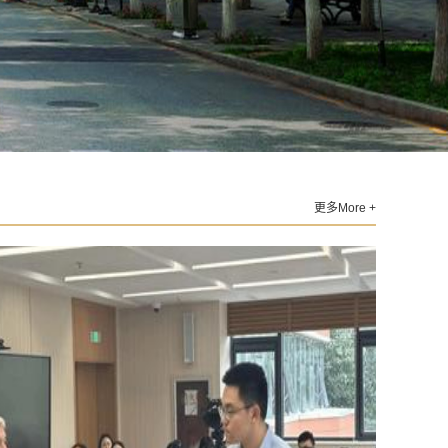
更多More +