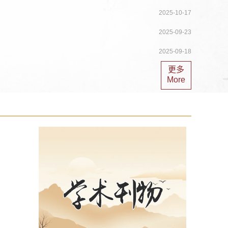
2025-10-17
2025-09-23
2025-09-18
更多
More