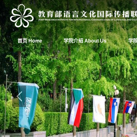
首页 Home
学院介绍 About Us
学院