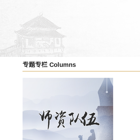
专题专栏 Columns