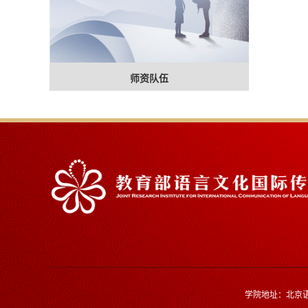
师资队伍
学院地址：北京语言大