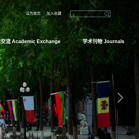
设为首页
加入收藏
交流 Academic Exchange
学术刊物 Journals