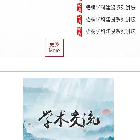
梧桐学科建设系列讲坛
梧桐学科建设系列讲坛
梧桐学科建设系列讲坛
更多
More