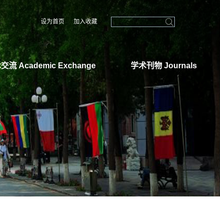
设为首页
加入收藏
交流 Academic Exchange
学术刊物 Journals