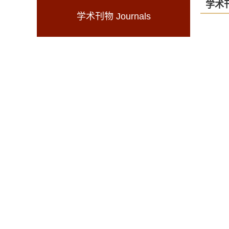
学术刊
学术刊物 Journals