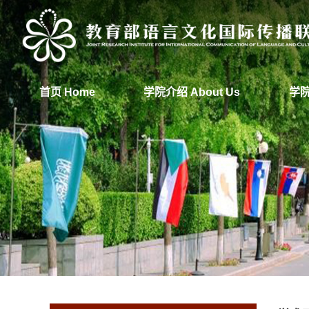
首页 Home
学院介绍 About Us
学院